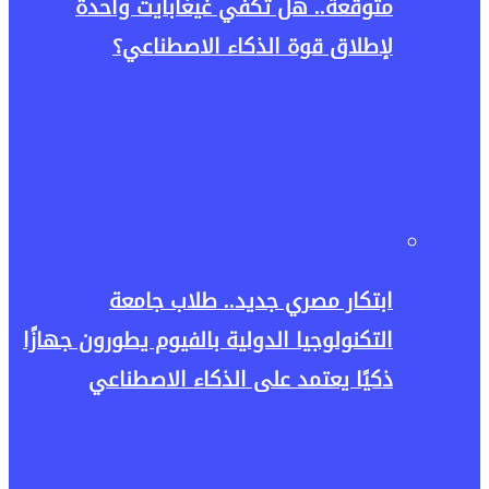
متوقعة.. هل تكفي غيغابايت واحدة
لإطلاق قوة الذكاء الاصطناعي؟
ابتكار مصري جديد.. طلاب جامعة
التكنولوجيا الدولية بالفيوم يطورون جهازًا
ذكيًا يعتمد على الذكاء الاصطناعي