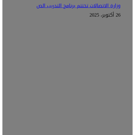
وزارة الاتصالات تختتم برنامج التدريب الص
26 أكتوبر، 2025