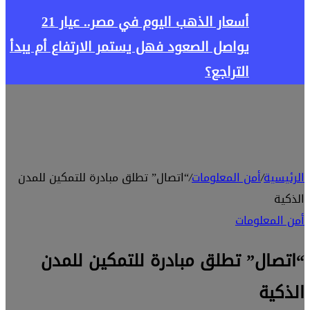
أسعار الذهب اليوم في مصر.. عيار 21
يواصل الصعود فهل يستمر الارتفاع أم يبدأ
التراجع؟
الرئيسية
/
أمن المعلومات
/
“اتصال” تطلق مبادرة للتمكين للمدن
الذكية
أمن المعلومات
“اتصال” تطلق مبادرة للتمكين للمدن
الذكية