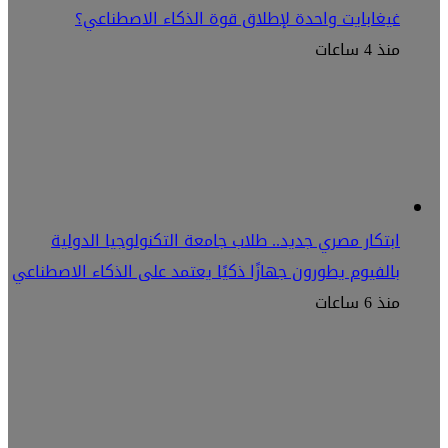
غيغابايت واحدة لإطلاق قوة الذكاء الاصطناعي؟
منذ 4 ساعات
ابتكار مصري جديد.. طلاب جامعة التكنولوجيا الدولية
بالفيوم يطورون جهازًا ذكيًا يعتمد على الذكاء الاصطناعي
منذ 6 ساعات