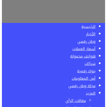
الرئيسية
الأخبار
وطن رقمي
أسعار العملات
هواتف محمولة
شركات
بنوك رقمية
أمن المعلومات
مجلة وطن رقمي
المزيد
مقالات الرأي