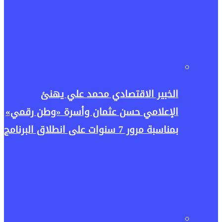
الخبير الاقتصادي محمد علي يهنئ
الإعلامي حسن عثمان وأسرة «وطن رقمي»
بمناسبة مرور 7 سنوات على انطلاق البرنامج