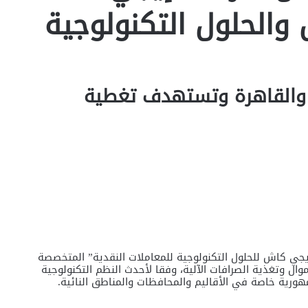
والحلول التكنولوجية
 والقاهرة وتستهدف تغطية
جي كاش للحلول التكنولوجية للمعاملات النقدية” المتخصصة
ال وتغذية الصرافات الآلية، وفقا لأحدث النظم التكنولوجية
مهورية خاصة في الأقاليم والمحافظات والمناطق النائية.