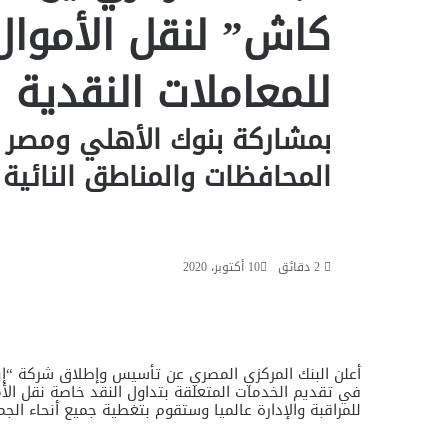
كاش” لنقل الأموال 
للمعاملات النقدية
بمشاركة بنوك الأهلي ومصر
المحافظات والمناطق النائية
2 دقائق
10 أكتوبر، 2020
أعلن البنك المركزي المصري عن تأسيس وإطلاق شركة “إي
في تقديم الخدمات المتعلقة بتداول النقد خاصة نقل الأمو
للمراقبة والإدارة عالميا وستقوم بتغطية جميع أنحاء الج