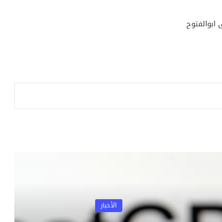
 ابوالفتوح
الأخبار