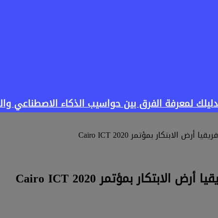
 الابتكار بمؤتمر Cairo ICT 2020
ابتكار بمؤتمر Cairo ICT 2020