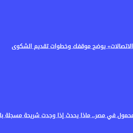
لاتصالات» يوضح موقفك وخطوات تقديم الشكوى
المحمول في مصر.. ماذا يحدث إذا وجدت شريحة مسجلة 