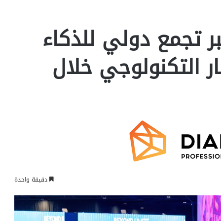
ر تجمع دولي للذكاء
ر التكنولوجي خلال
دقيقة واحدة