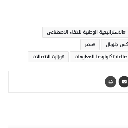
الاستراتيجية الوطنية للذكاء الاصطناعى
كس جلوبال
مصر
صناعة تكنولوجيا المعلومات
وزارة الاتصالات
مشاركة عبر البريد
طباعة
رأ التالي