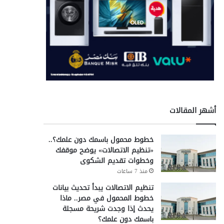
أشهر المقالات
خطوط محمول باسمك دون علمك؟..
«تنظيم الاتصالات» يوضح موقفك
وخطوات تقديم الشكوى
منذ 7 ساعات
تنظيم الاتصالات يبدأ تحديث بيانات
خطوط المحمول في مصر.. ماذا
يحدث إذا وجدت شريحة مسجلة
باسمك دون علمك؟