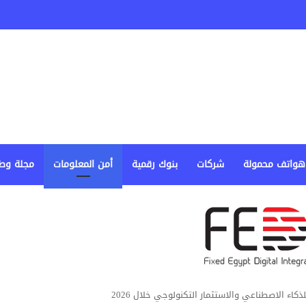
هواتف محمولة
شركات
بنوك رقمية
أمن المعلومات
مجلة وط
اء الاصطناعي والاستثمار التكنولوجي خلال 2026