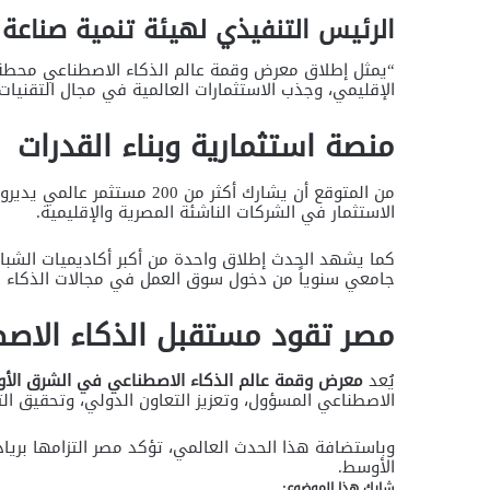
الرئيس التنفيذي لهيئة تنمية صناعة 
“يمثل إطلاق معرض وقمة عالم الذكاء الاصطناعي محطة ا
الإقليمي، وجذب الاستثمارات العالمية في مجال التقنيات
منصة استثمارية وبناء القدرات
من المتوقع أن يشارك أكثر من 
الاستثمار في الشركات الناشئة المصرية والإقليمية.
جامعي سنوياً من دخول سوق العمل في مجالات الذكاء ال
مصر تقود مستقبل الذكاء الاصط
يُعد
معرض وقمة عالم الذكاء الاصطناعي في الشرق الأوسط 
الاصطناعي المسؤول، وتعزيز التعاون الدولي، وتحقيق ال
وباستضافة هذا الحدث العالمي، تؤكد مصر التزامها بريا
الأوسط.
شارك هذا الموضوع: