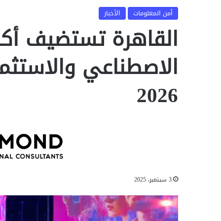
أمن المعلومات
الأخبار
القاهرة تستضيف أكب
الاصطناعي والاستثما
2026
3 سبتمبر، 2025