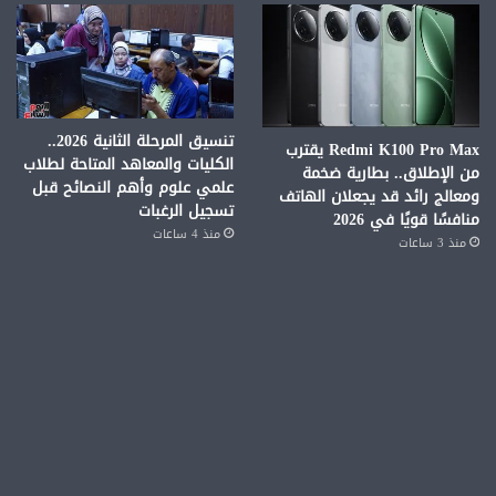
تنسيق المرحلة الثانية 2026..
Redmi K100 Pro Max يقترب
الكليات والمعاهد المتاحة لطلاب
من الإطلاق.. بطارية ضخمة
علمي علوم وأهم النصائح قبل
ومعالج رائد قد يجعلان الهاتف
تسجيل الرغبات
منافسًا قويًا في 2026
منذ 4 ساعات
منذ 3 ساعات