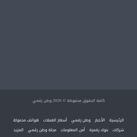
كافة الحقوق محفوظة © 2026 وطن رقمي
الرئيسية
الأخبار
وطن رقمي
أسعار العملات
هواتف محمولة
شركات
بنوك رقمية
أمن المعلومات
مجلة وطن رقمي
المزيد