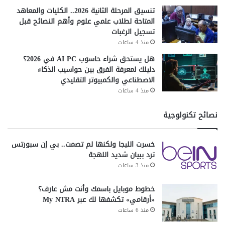
تنسيق المرحلة الثانية 2026.. الكليات والمعاهد
المتاحة لطلاب علمي علوم وأهم النصائح قبل
تسجيل الرغبات
منذ 4 ساعات
هل يستحق شراء حاسوب AI PC في 2026؟
دليلك لمعرفة الفرق بين حواسيب الذكاء
الاصطناعي والكمبيوتر التقليدي
منذ 4 ساعات
نصائح تكنولوجية
خسرت الليجا ولكنها لم تصمت.. بي إن سبورتس
ترد ببيان شديد اللهجة
منذ 3 ساعات
خطوط موبايل باسمك وأنت مش عارف؟
«أرقامي» تكشفها لك عبر My NTRA
منذ 6 ساعات