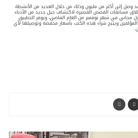
وصل إلى أكثر من مليون وذلك من خلال العديد من الأنشطة
إطلاق مسابقات القصص القصيرة لاكتشاف جيل جديد من الأدباء
مجاني في شهر نوفمبر من العام الماضي، ويوفر التطبيق
لمؤلفين ويتيح شراء هذه الكتب بأسعار مخفضة وتوصيلها لأي
مشاركة عبر البريد
طباعة