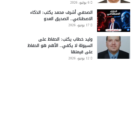
6 يوليو، 2026
الصحفي أشرف محمد يكتب: الذكاء
الاصطناعي.. الصديق العدو
17 يونيو، 2026
وليد خطاب يكتب: الحفاظ على
السيولة لا يكفي.. الأهم هو الحفاظ
على قيمتها
12 يونيو، 2026