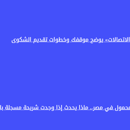
لاتصالات» يوضح موقفك وخطوات تقديم الشكوى
المحمول في مصر.. ماذا يحدث إذا وجدت شريحة مسجلة 