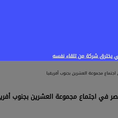
ناعي يخترق شركة من تلقاء نفسه
اجتماع مجموعة العشرين بجنوب أفريقيا
ر في اجتماع مجموعة العشرين بجنوب أفريق