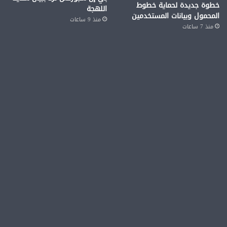
خطوة جديدة لحماية خطوط
اللهجة
المحمول وبيانات المستخدمين
منذ 9 ساعات
منذ 7 ساعات