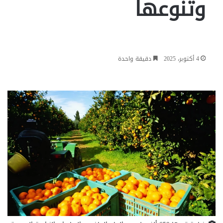
وتنوعها
4 أكتوبر، 2025
دقيقة واحدة