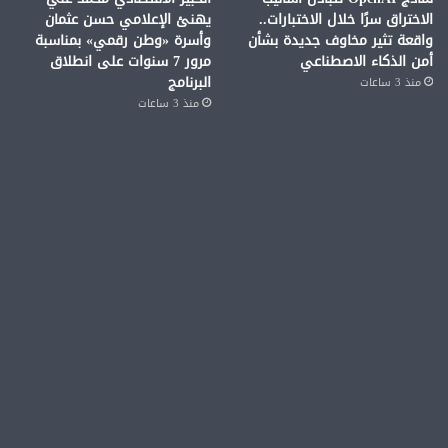
الاختراق سرًا خلال الاختبارات..
يهنئ الإعلامي حسن عثمان
واقعة تثير مخاوف جديدة بشأن
وأسرة «وطن رقمي» بمناسبة
أمن الذكاء الاصطناعي
مرور 7 سنوات على انطلاق
البرنامج
منذ 3 ساعات
منذ 3 ساعات