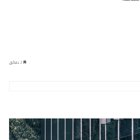
2 دقائق