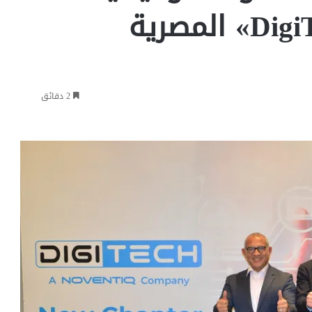
2 دقائق