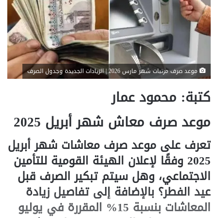
موعد صرف مرتبات شهر مارس 2026 | الزيادات الجديدة وجدول الصرف
كتبة: محمود عمار
موعد صرف معاش شهر أبريل 2025
تعرف على موعد صرف معاشات شهر أبريل
2025 وفقًا لإعلان الهيئة القومية للتأمين
الاجتماعي، وهل سيتم تبكير الصرف قبل
عيد الفطر؟ بالإضافة إلى تفاصيل زيادة
المعاشات بنسبة 15% المقررة في يوليو