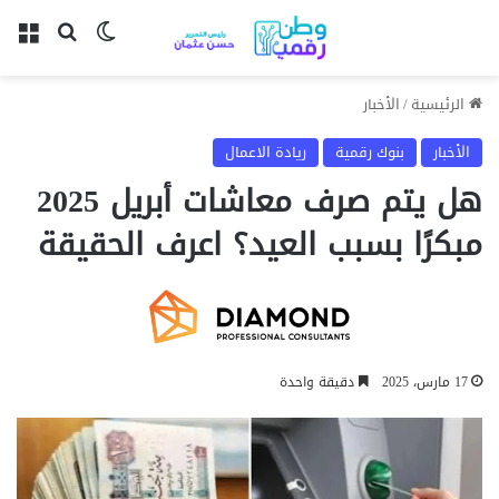
بحث عن
الوضع المظل
الق
الرئيسية
/
الأخبار
الأخبار
بنوك رقمية
ريادة الاعمال
هل يتم صرف معاشات أبريل 2025
مبكرًا بسبب العيد؟ اعرف الحقيقة
17 مارس، 2025
دقيقة واحدة