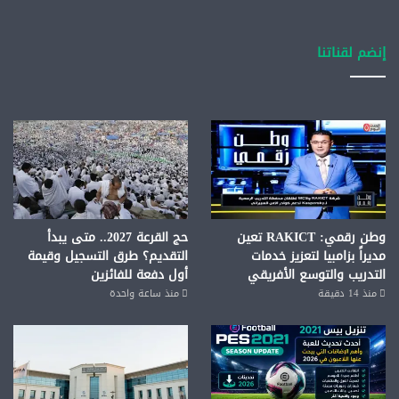
إنضم لقناتنا
وطن رقمي: RAKICT تعين
حج القرعة 2027.. متى يبدأ
مديراً بزامبيا لتعزيز خدمات
التقديم؟ طرق التسجيل وقيمة
التدريب والتوسع الأفريقي
أول دفعة للفائزين
منذ 14 دقيقة
منذ ساعة واحدة