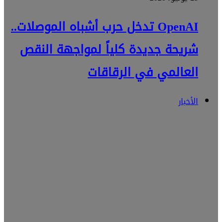
OpenAI تدخل حرب أشباه الموصلات..
شريحة جديدة كلياً لمواجهة النقص
العالمي في الرقاقات
الأخبار