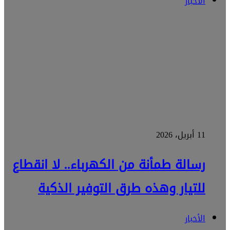
الأخبار
11 أبريل، 2026
رسالة طمأنة من الكهرباء.. لا انقطاع
للتيار وهذه طرق التوفير الذكية
الأخبار