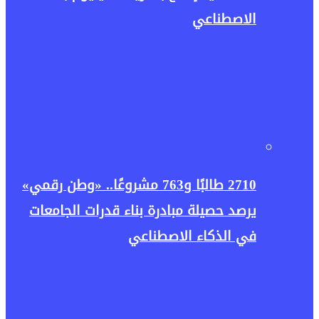
الاصطناعي
2710 طالبًا و763 مشروعًا.. «وطن رقمي»
يرصد حصيلة مبادرة بناء قدرات الجامعات
في الذكاء الاصطناعي