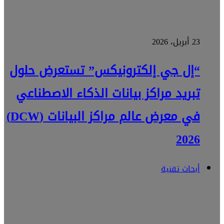
23 أبريل، 2026
“إل جي إلكترونيكس” تستعرض حلول
تبريد مراكز بيانات الذكاء الاصطناعي
في معرض عالم مراكز البيانات (DCW)
2026
أبحاث تقنية