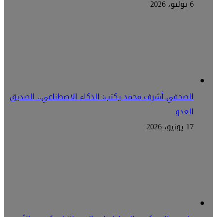
6 يوليو، 2026
الصحفي أشرف محمد يكتب: الذكاء الاصطناعي.. الصديق
العدو
17 يونيو، 2026