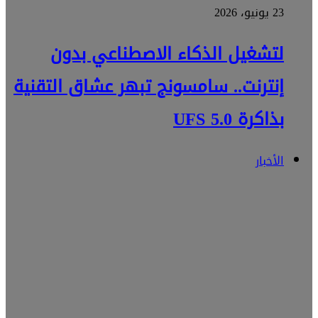
23 يونيو، 2026
لتشغيل الذكاء الاصطناعي بدون
إنترنت.. سامسونج تبهر عشاق التقنية
بذاكرة UFS 5.0
الأخبار