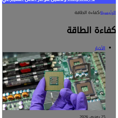
الرئيسية
/
كفاءة الطاقة
كفاءة الطاقة
الأخبار
25 يونيو، 2026