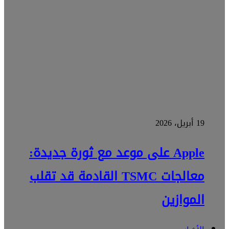
19 أبريل، 2026
Apple على موعد مع ثورة جديدة:
معالجات TSMC القادمة قد تقلب
الموازين