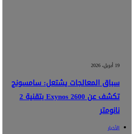
19 أبريل، 2026
سباق المعالجات يشتعل: سامسونج
تكشف عن Exynos 2600 بتقنية 2
نانومتر
الأخبار