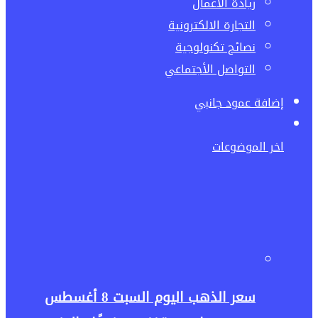
ريادة الاعمال
التجارة الالكترونية
نصائح تكنولوجية
التواصل الأجتماعي
إضافة عمود جانبي
اخر الموضوعات
سعر الذهب اليوم السبت 8 أغسطس