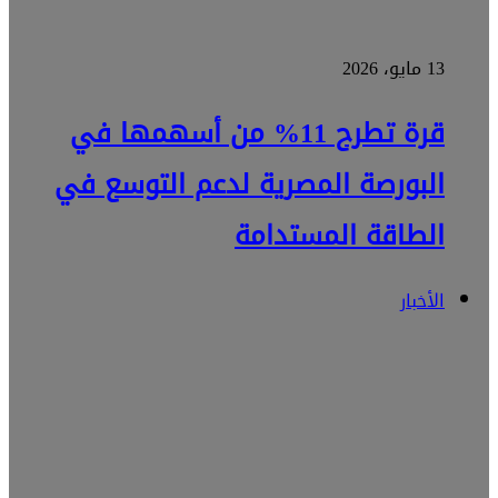
13 مايو، 2026
قرة تطرح 11% من أسهمها في
البورصة المصرية لدعم التوسع في
الطاقة المستدامة
الأخبار