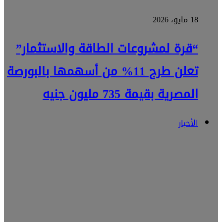
18 مايو، 2026
“قرة لمشروعات الطاقة والاستثمار”
تعلن طرح 11% من أسهمها بالبورصة
المصرية بقيمة 735 مليون جنيه
الأخبار