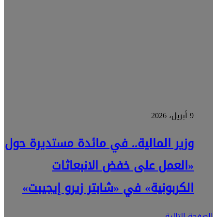
9 أبريل، 2026
وزير المالية.. في مائدة مستديرة حول
«العمل على خفض الانبعاثات
الكربونية» في «شابتر زيرو إيجيبت»
الصفحة التالية