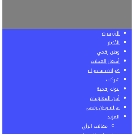
الرئيسية
الأخبار
وطن رقمي
أسعار العملات
هواتف محمولة
شركات
بنوك رقمية
أمن المعلومات
مجلة وطن رقمي
المزيد
مقالات الرأي