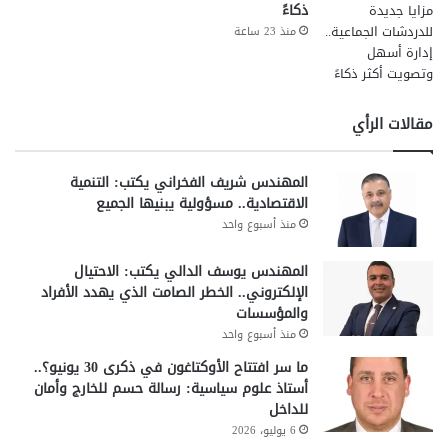
ذكاءً
منذ 23 ساعة
مقالات الرأي
المهندس شريف الفخراني يكتب: التنمية
الاقتصادية.. مسؤولية يبنيها الجميع
منذ أسبوع واحد
المهندس يوسف الدالي يكتب: الاحتيال
الإلكتروني.. الخطر الصامت الذي يهدد الأفراد
والمؤسسات
منذ أسبوع واحد
ما سر افتتاح الأوكتاغون في ذكرى 30 يونيو؟..
أستاذ علوم سياسية: رسالة حسم للخارج وأمان
للداخل
6 يوليو، 2026