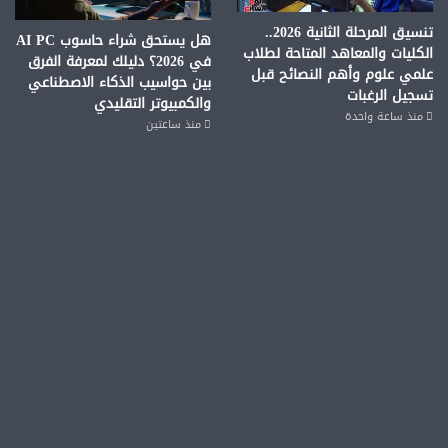
تنسيق المرحلة الثانية 2026..
هل يستحق شراء حاسوب AI PC
الكليات والمعاهد المتاحة لطلاب
في 2026؟ دليلك لمعرفة الفرق
علمي علوم وأهم النصائح قبل
بين حواسيب الذكاء الاصطناعي
تسجيل الرغبات
والكمبيوتر التقليدي
منذ ساعة واحدة
منذ ساعتين