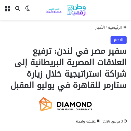
بحث عن
الوضع المظل
الق
الرئيسية
/
الأخبار
الأخبار
سفير مصر في لندن: ترفيع
العلاقات المصرية البريطانية إلى
شراكة استراتيجية خلال زيارة
ستارمر للقاهرة في يوليو المقبل
3 يونيو، 2026
دقيقة واحدة