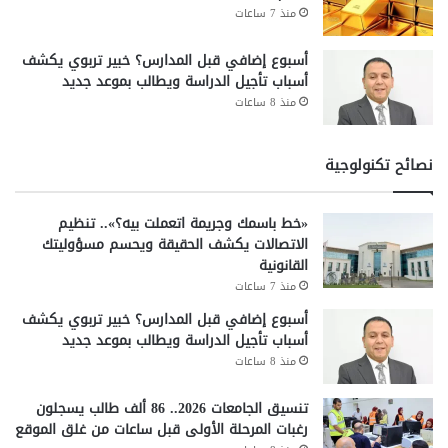
منذ 7 ساعات
أسبوع إضافي قبل المدارس؟ خبير تربوي يكشف
أسباب تأجيل الدراسة ويطالب بموعد جديد
منذ 8 ساعات
نصائح تكنولوجية
«خط باسمك وجريمة اتعملت بيه؟».. تنظيم
الاتصالات يكشف الحقيقة ويحسم مسؤوليتك
القانونية
منذ 7 ساعات
أسبوع إضافي قبل المدارس؟ خبير تربوي يكشف
أسباب تأجيل الدراسة ويطالب بموعد جديد
منذ 8 ساعات
تنسيق الجامعات 2026.. 86 ألف طالب يسجلون
رغبات المرحلة الأولى قبل ساعات من غلق الموقع