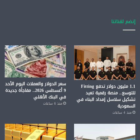
إنضم لقناتنا
سعر الدولار والعملات اليوم الأحد
1.1 مليون دولار تدفع Fitting
9 أغسطس 2026.. مفاجأة جديدة
للتوسع.. منصة رقمية تعيد
في البنك الأهلي
تشكيل سلاسل إمداد البناء في
منذ 6 ساعات
السعودية
منذ 4 ساعات