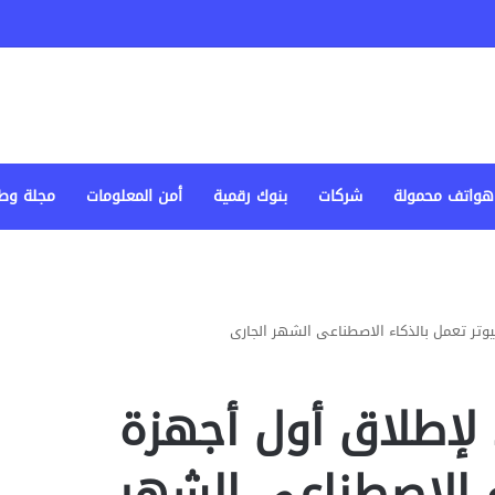
هواتف محمولة
شركات
بنوك رقمية
أمن المعلومات
مجلة وط
تر تعمل بالذكاء الاصطناعى الشهر الجارى
لإطلاق أول أجهزة
ء الاصطناعى الشهر