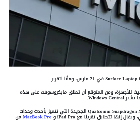
Surface Laptop 
في 21 مارس، وفقًا لتقرير
.
ديث للأجهزة، ومن المتوقع أن تطلق مايكروسوفت على هذه
ا يشير
Windows Central.
الجديدة التي تتميز بأحدث وحدات
، ويقال إنها تتطابق تقريبًا مع
iPad Pro
و
MacBook Pro
من