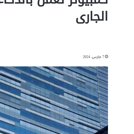
الجارى
7 مارس، 2024