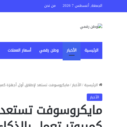
الجمعة, أغسطس 7 2026
من نحن
الرئيسية
الأخبار
وطن رقمي
أسعار العملات
الرئيسية
/
الأخبار
/
مايكروسوفت تستعد لإطلاق أول أجهزة كمبيو
الأخبار
مايكروسوفت تستعد 
كمبيوتر تعمل بالذكا