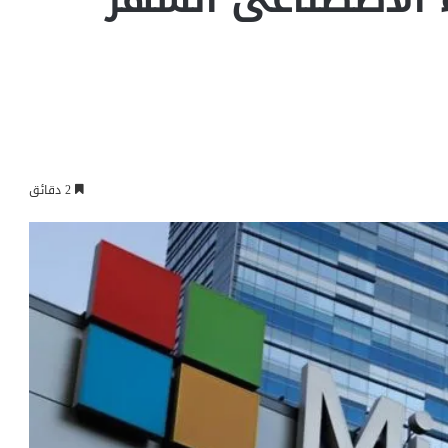
2 دقائق