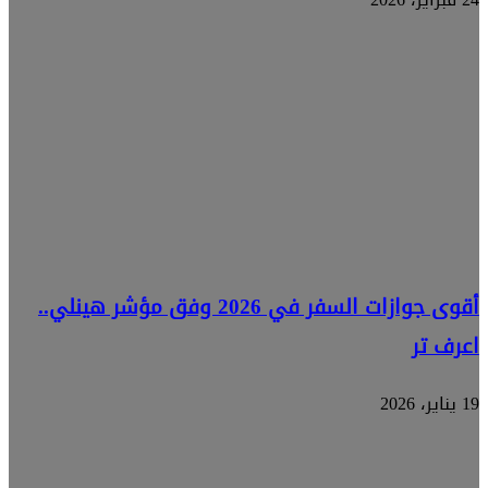
أقوى جوازات السفر في 2026 وفق مؤشر هينلي..
اعرف تر
19 يناير، 2026