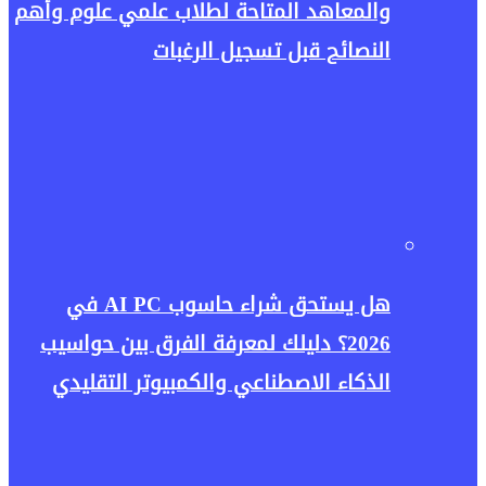
والمعاهد المتاحة لطلاب علمي علوم وأهم
النصائح قبل تسجيل الرغبات
هل يستحق شراء حاسوب AI PC في
2026؟ دليلك لمعرفة الفرق بين حواسيب
الذكاء الاصطناعي والكمبيوتر التقليدي