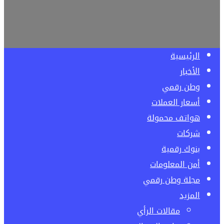
الرئيسية
الأخبار
وطن رقمي
أسعار العملات
هواتف محمولة
شركات
بنوك رقمية
أمن المعلومات
مجلة وطن رقمي
المزيد
مقالات الرأي