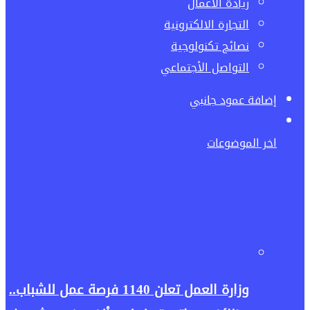
ريادة الاعمال
التجارة الالكترونية
نصائح تكنولوجية
التواصل الأجتماعي
إضافة عمود جانبي
اخر الموضوعات
وزارة العمل تعلن 1140 فرصة عمل للشباب..