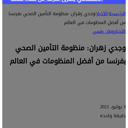
الرئيسية
/
الأخبار
/
وجدي زهران: منظومة التأمين الصحي بفرنسا
من أفضل المنظومات في العالم
الأخبار
وطن رقمي
وجدي زهران: منظومة التأمين الصحي
بفرنسا من أفضل المنظومات في العالم
3 يوليو، 2021
دقيقة واحدة