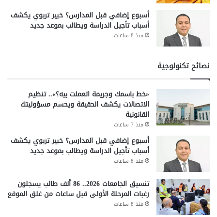
أسبوع إضافي قبل المدارس؟ خبير تربوي يكشف
أسباب تأجيل الدراسة ويطالب بموعد جديد
منذ 8 ساعات
نصائح تكنولوجية
«خط باسمك وجريمة اتعملت بيه؟».. تنظيم
الاتصالات يكشف الحقيقة ويحسم مسؤوليتك
القانونية
منذ 7 ساعات
أسبوع إضافي قبل المدارس؟ خبير تربوي يكشف
أسباب تأجيل الدراسة ويطالب بموعد جديد
منذ 8 ساعات
تنسيق الجامعات 2026.. 86 ألف طالب يسجلون
رغبات المرحلة الأولى قبل ساعات من غلق الموقع
منذ 8 ساعات