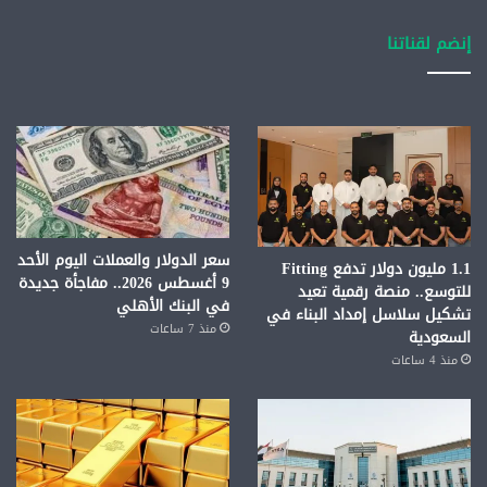
إنضم لقناتنا
سعر الدولار والعملات اليوم الأحد
1.1 مليون دولار تدفع Fitting
9 أغسطس 2026.. مفاجأة جديدة
للتوسع.. منصة رقمية تعيد
في البنك الأهلي
تشكيل سلاسل إمداد البناء في
منذ 7 ساعات
السعودية
منذ 4 ساعات