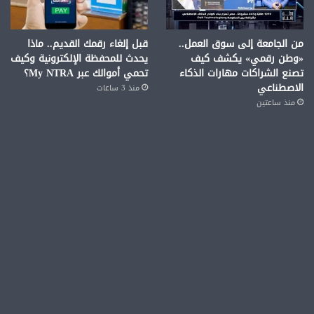
من الجامعة إلى سوق العمل..
قبل إلغاء رقمك القديم.. ماذا
«وطن رقمي» يكشف كيف
يحدث للمحفظة الإلكترونية وكيف
تصنع الشراكات مهارات الذكاء
تحمي أموالك عبر My NTRA؟
الاصطناعي
منذ 3 ساعات
منذ ساعتين