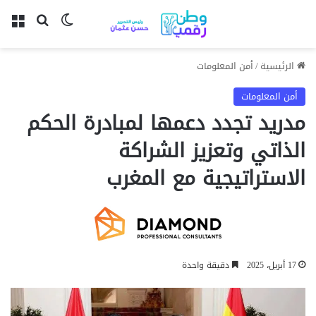
بحث عن
الوضع المظل
الق
الرئيسية
/
أمن المعلومات
أمن المعلومات
مدريد تجدد دعمها لمبادرة الحكم
الذاتي وتعزيز الشراكة
الاستراتيجية مع المغرب
17 أبريل، 2025
دقيقة واحدة