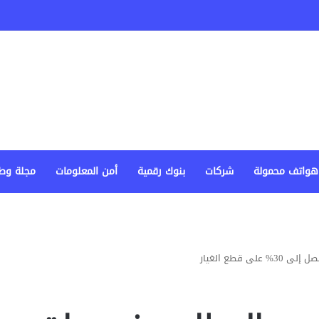
هواتف محمولة
شركات
بنوك رقمية
أمن المعلومات
مجلة وط
قطع الغيار