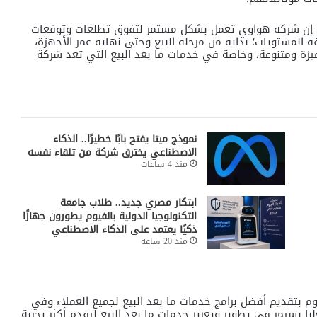
 إن شركة هواوي تعمل بشكل مستمر لتفوق تطلعات وتوقعات
ة المستويات؛ بداية من مرحلة البيع وحتى نهاية عمر الأجهزة،
يزة ومتنوعة، وخاصة في خدمات ما بعد البيع التي تعد شركة
نموذج ميتا يفتح بابًا خطيرًا.. الذكاء
الاصطناعي يخترق شركة من تلقاء نفسه
منذ 4 ساعات
ابتكار مصري جديد.. طلاب جامعة
التكنولوجيا الدولية بالفيوم يطورون جهازًا
ذكيًا يعتمد على الذكاء الاصطناعي
منذ 20 ساعة
بتقديم أفضل برامج خدمات ما بعد البيع لجميع العملاء وفي
لنا نستمر في تطوير وتعزيز خدمات ما بعد البيع لتقدم أكثر تجربة