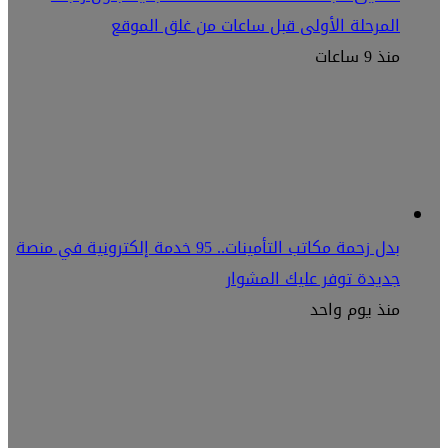
المرحلة الأولى قبل ساعات من غلق الموقع
منذ 9 ساعات
بدل زحمة مكاتب التأمينات.. 95 خدمة إلكترونية في منصة
جديدة توفر عليك المشوار
منذ يوم واحد