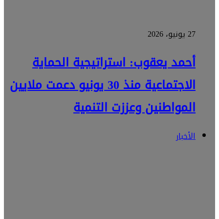
27 يونيو، 2026
أحمد يعقوب: استراتيجية الحماية
الاجتماعية منذ 30 يونيو دعمت ملايين
المواطنين وعززت التنمية
الأخبار