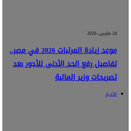
24 مارس، 2026
موعد زيادة المرتبات 2026 في مصر..
تفاصيل رفع الحد الأدنى للأجور بعد
تصريحات وزير المالية
الأخبار