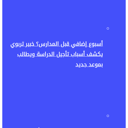
أسبوع إضافي قبل المدارس؟ خبير تربوي
يكشف أسباب تأجيل الدراسة ويطالب
بموعد جديد