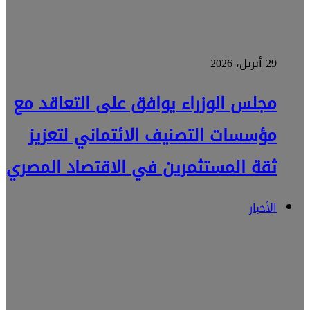
29 أبريل، 2026
مجلس الوزراء يوافق على التعاقد مع
مؤسسات التصنيف الائتماني لتعزيز
ثقة المستثمرين في الاقتصاد المصري
الأخبار