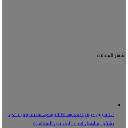
أشهر المقالات
1.1 مليون دولار تدفع Fitting للتوسع.. منصة رقمية تعيد
تشكيل سلاسل إمداد البناء في السعودية