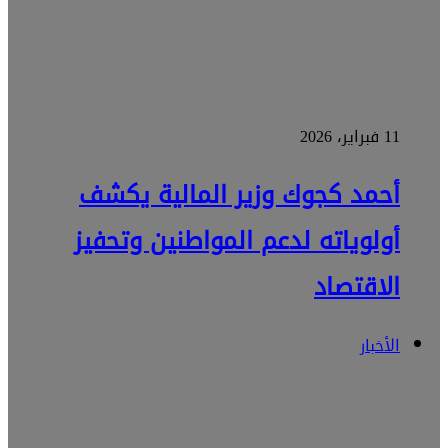
11 فبراير، 2026
أحمد كجوك وزير المالية يكشف
أولوياته لدعم المواطنين وتحفيز
الاقتصاد
الأخبار