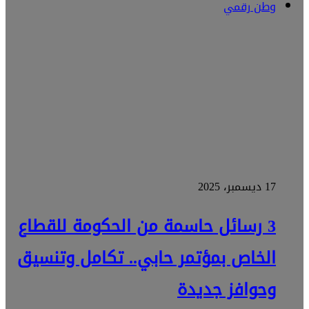
وطن رقمي
17 ديسمبر، 2025
3 رسائل حاسمة من الحكومة للقطاع
الخاص بمؤتمر حابي.. تكامل وتنسيق
وحوافز جديدة