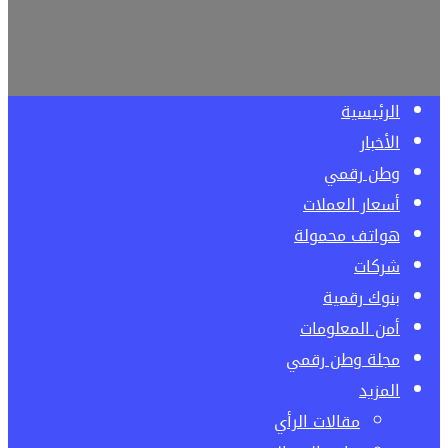
الرئيسية
الأخبار
وطن رقمي
أسعار العملات
هواتف محمولة
شركات
بنوك رقمية
أمن المعلومات
مجلة وطن رقمي
المزيد
مقالات الرأي