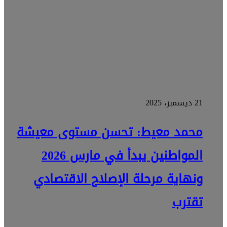
21 ديسمبر، 2025
محمد معيط: تحسن مستوى معيشة
المواطنين يبدأ في مارس 2026
ونهاية مرحلة الإصلاح الاقتصادي
تقترب