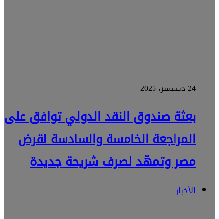
24 ديسمبر، 2025
بعثة صندوق النقد الدولي توافق على
المراجعة الخامسة والسادسة لقرض
مصر وتمهّد لصرف شريحة جديدة
الأخبار