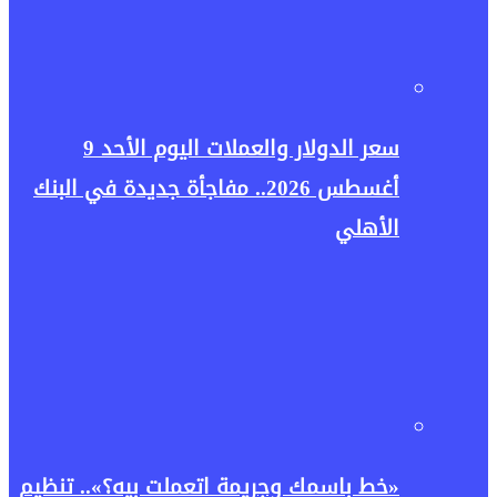
سعر الدولار والعملات اليوم الأحد 9
أغسطس 2026.. مفاجأة جديدة في البنك
الأهلي
«خط باسمك وجريمة اتعملت بيه؟».. تنظيم