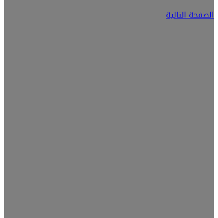
الصفحة التالية