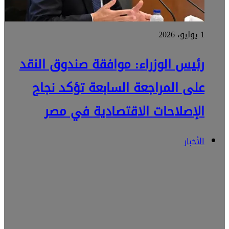
1 يوليو، 2026
رئيس الوزراء: موافقة صندوق النقد
على المراجعة السابعة تؤكد نجاح
الإصلاحات الاقتصادية في مصر
الأخبار