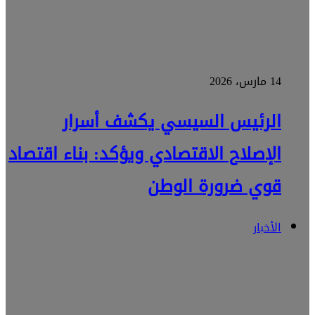
14 مارس، 2026
الرئيس السيسي يكشف أسرار
الإصلاح الاقتصادي ويؤكد: بناء اقتصاد
قوي ضرورة الوطن
الأخبار