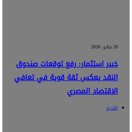
20 يناير، 2026
خبير استثمار: رفع توقعات صندوق
النقد يعكس ثقة قوية في تعافي
الاقتصاد المصري
الأخبار