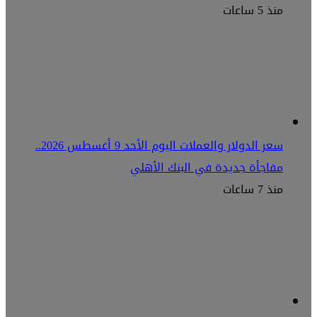
منذ 5 ساعات
سعر الدولار والعملات اليوم الأحد 9 أغسطس 2026..
مفاجأة جديدة في البنك الأهلي
منذ 7 ساعات